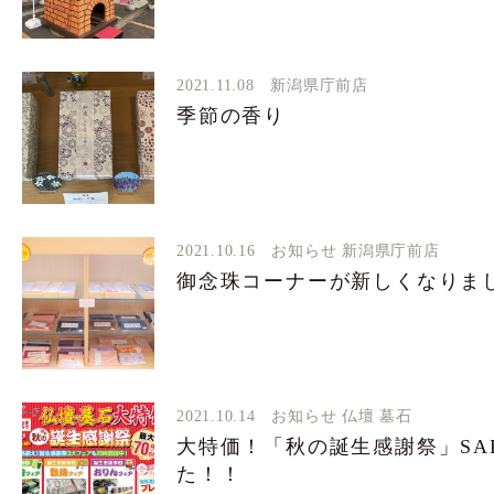
2021.11.08
新潟県庁前店
季節の香り
2021.10.16
お知らせ
新潟県庁前店
御念珠コーナーが新しくなりま
2021.10.14
お知らせ
仏壇
墓石
大特価！「秋の誕生感謝祭」SAL
た！！