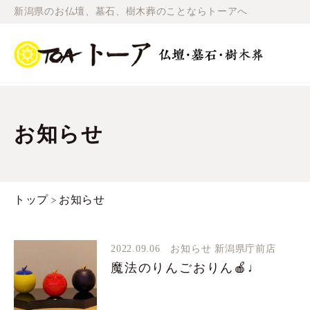
新潟県のお仏壇、墓石、樹木葬のことならトーアへ
お知らせ
トップ
お知らせ
>
2022.09.06
お知らせ
新潟県庁前店
魔法のりんごおりん🍎♩