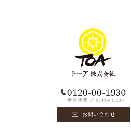
0120-00-1930
受付時間 ／ 9:00～18:00
お問い合わせ