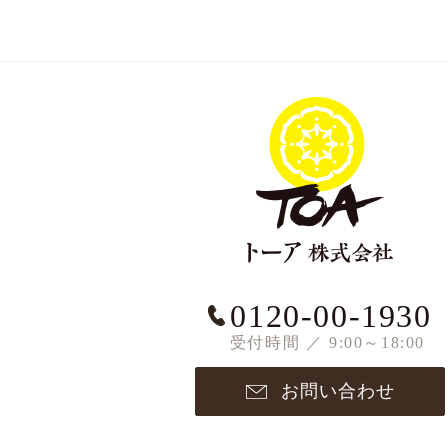
0120-00-1930
受付時間 ／ 9:00～18:00
お問い合わせ