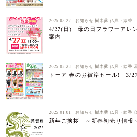
2025.03.27
お知らせ
樹木葬
仏具・線香
4/27(日) 母の日フラワーア
案内
2025.02.28
お知らせ
樹木葬
仏具・線香
トーア 春のお彼岸セール! 3/2
2025.01.01
お知らせ
樹木葬
仏具・線香
新年ご挨拶 ～新春初売り情報