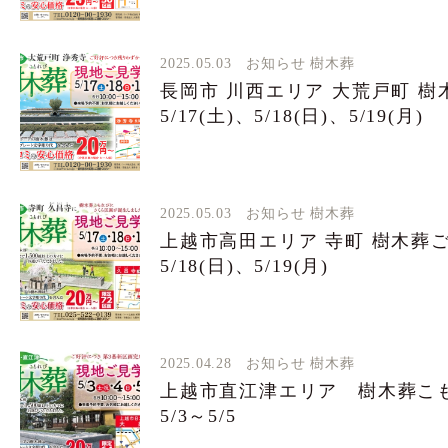
2025.05.03
お知らせ
樹木葬
長岡市 川西エリア 大荒戸町 
5/17(土)、5/18(日)、5/19(月)
2025.05.03
お知らせ
樹木葬
上越市高田エリア 寺町 樹木葬ご見
5/18(日)、5/19(月)
2025.04.28
お知らせ
樹木葬
上越市直江津エリア 樹木葬こ
5/3～5/5