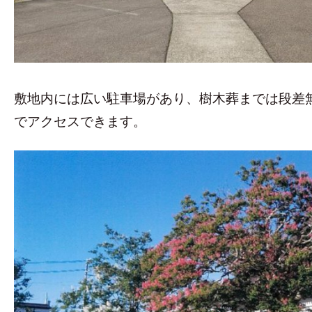
敷地内には広い駐車場があり、樹木葬までは段差
でアクセスできます。