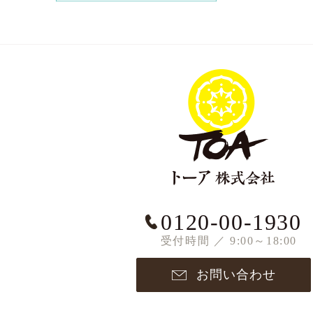
0120-00-1930
受付時間 ／ 9:00～18:00
お問い合わせ