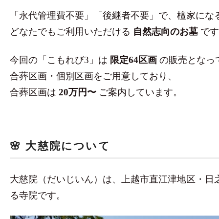
「永代管理費不要」「後継者不要」で、檀家にな
どなたでもご利用いただける
自然志向のお墓
です
今回の「こもれび3」は
限定64区画
の販売となっ
合葬区画・個別区画をご用意しており、
合葬区画は
20万円〜
ご案内しています。
🌸 大慈院について
大慈院（だいじいん）は、上越市直江津地区・日
る寺院です。