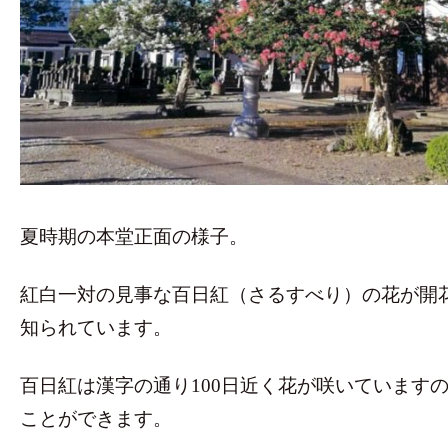
夏時期の本堂正面の様子。
紅白一対の見事な百日紅（さるすべり）の花が開
知られています。
百日紅は漢字の通り100日近く花が咲いています
ことができます。