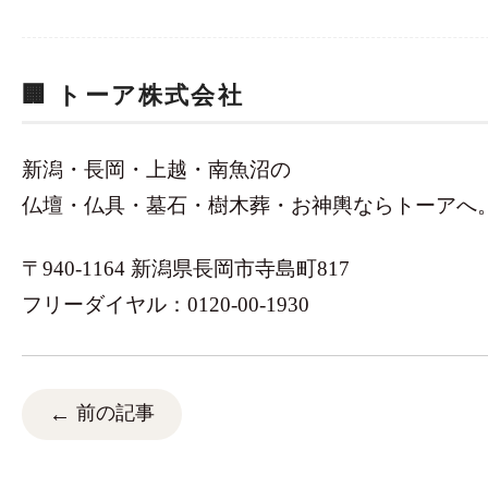
🏢 トーア株式会社
新潟・長岡・上越・南魚沼の
仏壇・仏具・墓石・樹木葬・お神輿ならトーアへ
〒940-1164 新潟県長岡市寺島町817
フリーダイヤル：0120-00-1930
前の記事
←