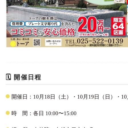
🗓 開催日程
開催日：10月18日（土）・10月19日（日）・1
時 間：各日 10:00〜15:00