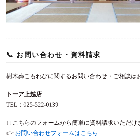
📞 お問い合わせ・資料請求
樹木葬こもれびに関するお問い合わせ・ご相談は
トーア上越店
TEL：025-522-0139
↓↓こちらのフォームから簡単に資料請求いただけま
👉
お問い合わせフォームはこちら