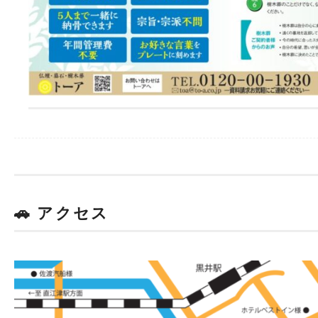
🚗 アクセス