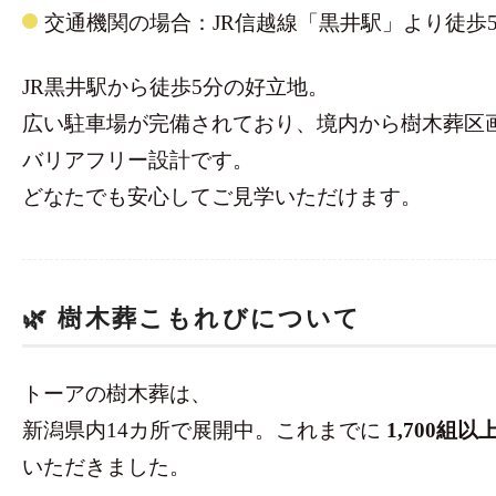
交通機関の場合：JR信越線「黒井駅」より徒歩
JR黒井駅から徒歩5分の好立地。
広い駐車場が完備されており、境内から樹木葬区
バリアフリー設計です。
どなたでも安心してご見学いただけます。
🌿 樹木葬こもれびについて
トーアの樹木葬は、
新潟県内14カ所で展開中。これまでに
1,700組以
いただきました。