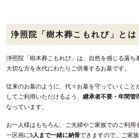
浄照院「樹木葬こもれび」とは
浄照院「樹木葬こもれび」は、自然を感じる落ち
大切な方を永代にわたりご供養するお墓です。
従来のお墓のように、代々お墓を守っていくこと
してご利用いただけるよう、
継承者不要・年間管
なっています。
お一人様はもちろん、ご夫婦やご家族でのご利用
一区画に
5人まで一緒に納骨
できますので、ご家族