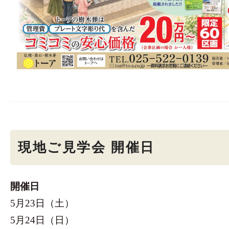
現地ご見学会 開催日
開催日
5月23日（土）
5月24日（日）