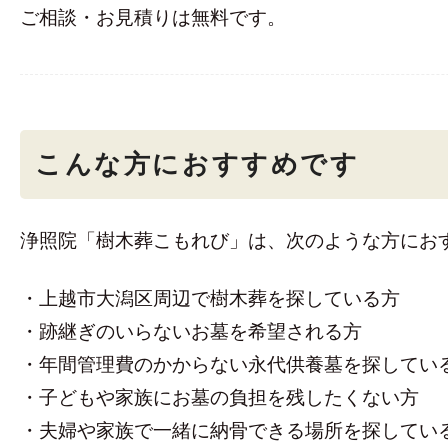
ご相談・お見積りは無料です。
こんな方におすすめです
浄照院「樹木葬こもれび」は、次のような方にお
・上越市大潟区周辺で樹木葬を探している方
・跡継ぎのいらないお墓を希望される方
・年間管理費のかからない永代供養墓を探してい
・子どもや家族にお墓の負担を残したくない方
・夫婦や家族で一緒に納骨できる場所を探してい