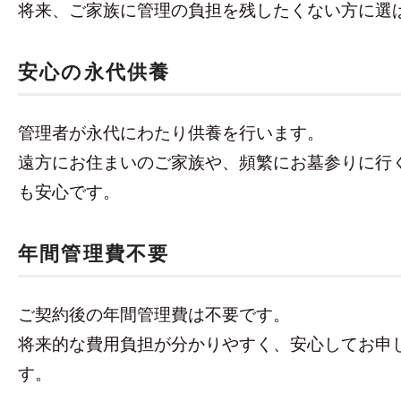
将来、ご家族に管理の負担を残したくない方に選
安心の永代供養
管理者が永代にわたり供養を行います。
遠方にお住まいのご家族や、頻繁にお墓参りに行
も安心です。
年間管理費不要
ご契約後の年間管理費は不要です。
将来的な費用負担が分かりやすく、安心してお申
す。