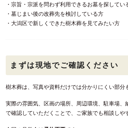
・宗旨・宗派を問わず利用できるお墓を探してい
・墓じまい後の改葬先を検討している方
・大潟区で新しくできた樹木葬を見てみたい方
まずは現地でご確認ください
樹木葬は、写真や資料だけでは分かりにくい部分
実際の雰囲気、区画の場所、周辺環境、駐車場、
で確認していただくことで、ご家族でも相談しや