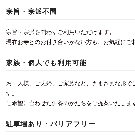
宗旨・宗派不問
宗旨・宗派を問わずご利用いただけます。
現在お寺とのお付き合いがない方も、お気軽にご
家族・個人でも利用可能
お一人様、ご夫婦、ご家族など、さまざまな形で
す。
ご希望に合わせた供養のかたちをご提案いたしま
駐車場あり・バリアフリー