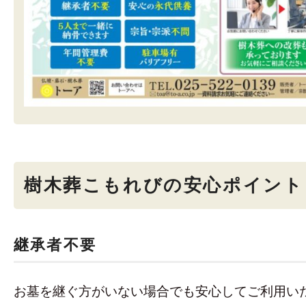
樹木葬こもれびの安心ポイント
継承者不要
お墓を継ぐ方がいない場合でも安心してご利用い