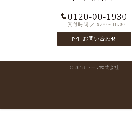
0120-00-1930
受付時間 ／ 9:00～18:00
お問い合わせ
© 2018 トーア株式会社