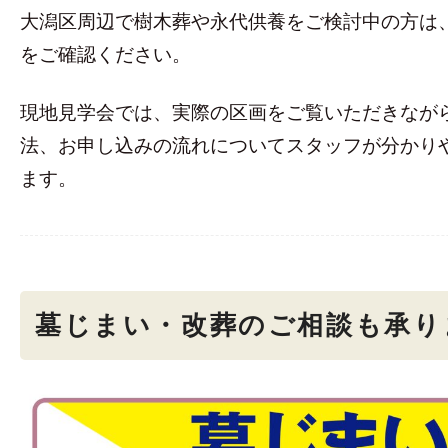
大潟区周辺で樹木葬や永代供養をご検討中の方は
をご確認ください。
現地見学会では、実際の区画をご覧いただきなが
法、お申し込みの流れについてスタッフが分かり
ます。
墓じまい・改葬のご相談も承り