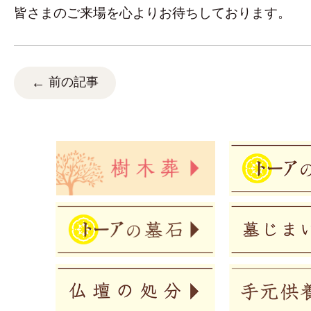
皆さまのご来場を心よりお待ちしております。
前の記事
←