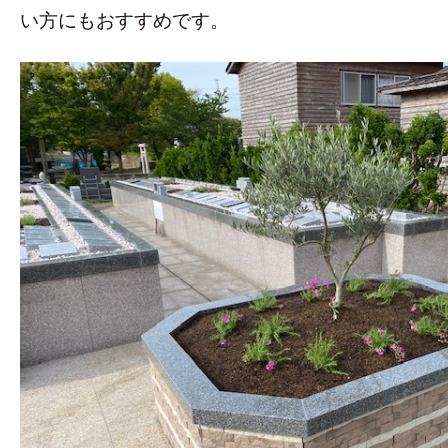
い方にもおすすめです。