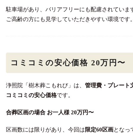
駐車場があり、バリアフリーにも配慮されていま
ご高齢の方にも見学していただきやすい環境です
コミコミの安心価格 20万円〜
浄照院「樹木葬こもれび」は、
管理費・プレート
コミコミの安心価格
です。
合葬区画の場合 お一人様 20万円〜
区画数には限りがあり、今回は
限定60区画
となっ