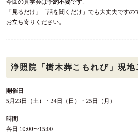
今回の見学会は
予約不要
です。
「見るだけ」「話を聞くだけ」でも大丈夫ですの
お立ち寄りください。
浄照院「樹木葬こもれび」現地
開催日
5月23日（土）・24日（日）・25日（月）
時間
各日 10:00〜15:00