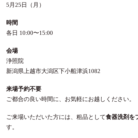
5月25日（月）
時間
各日 10:00〜15:00
会場
浄照院
新潟県上越市大潟区下小船津浜1082
来場予約不要
ご都合の良い時間に、お気軽にお越しください。
ご来場いただいた方には、粗品として
食器洗剤を
す。