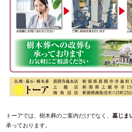
トーアでは、樹木葬のご案内だけでなく、
墓じま
承っております。