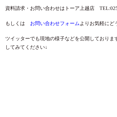
資料請求・お問い合わせはトーア上越店 TEL:025-52
もしくは
お問い合わせフォーム
よりお気軽にど
ツイッターでも現地の様子などを公開しておりま
してみてください↓