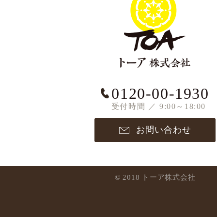
0120-00-1930
受付時間 ／ 9:00～18:00
お問い合わせ
© 2018 トーア株式会社