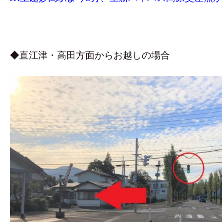
◆直江津・高田方面からお越しの場合