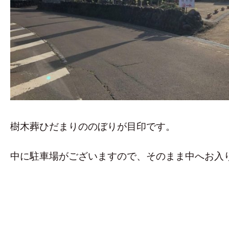
樹木葬ひだまりののぼりが目印です。
中に駐車場がございますので、そのまま中へお入