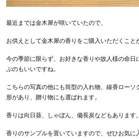
最近までは金木犀が咲いていたので、
お供えとして金木犀の香りをご購入いただくこと
今の季節に限らず、お好きな香りや故人様の命日
ぶのもいいですね。
こちらの写真の他にも筒型の入れ物、線香ローソ
形があり、贈り物にも選ばれます。
香りは向日葵、しゃぼん、備長炭などもあります
香りのサンプルを置いていますので、ぜひお気に