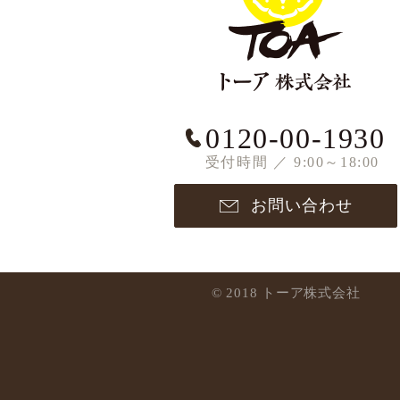
0120-00-1930
受付時間 ／ 9:00～18:00
お問い合わせ
© 2018 トーア株式会社