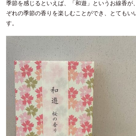
季節を感じるといえば、「和遊」というお線香が
ぞれの季節の香りを楽しむことができ、とてもい
す。