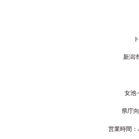
新潟市
女池
県庁
営業時間：A