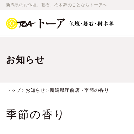
新潟県のお仏壇、墓石、樹木葬のことならトーアへ
お知らせ
トップ
お知らせ
新潟県庁前店
季節の香り
>
>
>
季節の香り