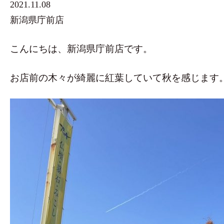
2021.11.08
新潟県庁前店
こんにちは、新潟県庁前店です。
お店前の木々が綺麗に紅葉していて秋を感じます