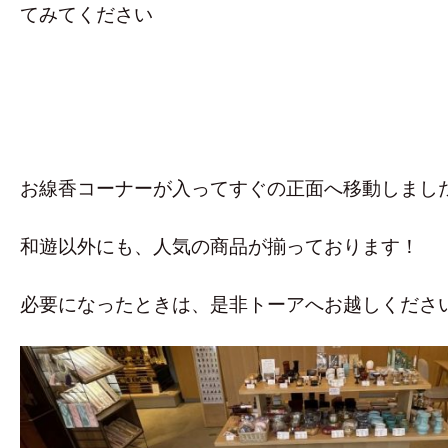
てみてください
お線香コーナーが入ってすぐの正面へ移動しまし
和遊以外にも、人気の商品が揃っております！
必要になったときは、是非トーアへお越しくださ