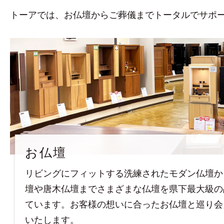
トーアでは、お仏壇からご葬儀までトータルでサポ
お仏壇
リビングにフィットする洗練されたモダン仏壇か
壇や唐木仏壇までさまざまな仏壇を県下最大級の
ています。お客様の想いに合ったお仏壇と巡り会
いたします。