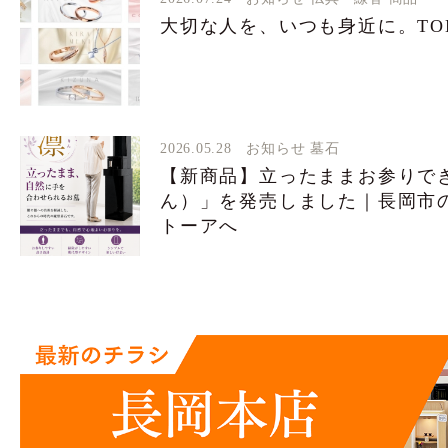
大切な人を、いつも身近に。TO
2026.05.28
お知らせ
墓石
【新商品】立ったままお参りで
ん）」を発売しました｜長岡市
トーアへ