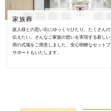
家族葬
故人様との思い出にゆっくりひたり、たくさんの
伝えたい。そんなご家族の想いを実現する新しい
用の式場をご用意しました。安心明瞭なセットプ
サポートもいたします。