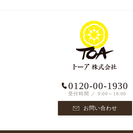
0120-00-1930
受付時間 ／ 9:00～18:00
お問い合わせ