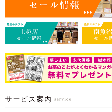
サービス案内
service