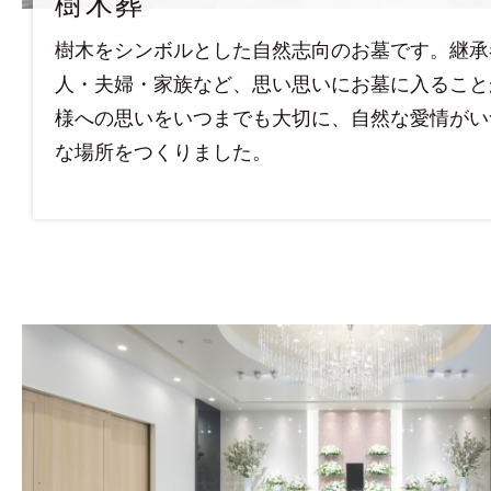
樹木葬
樹木をシンボルとした自然志向のお墓です。継承
人・夫婦・家族など、思い思いにお墓に入ること
様への思いをいつまでも大切に、自然な愛情がい
な場所をつくりました。