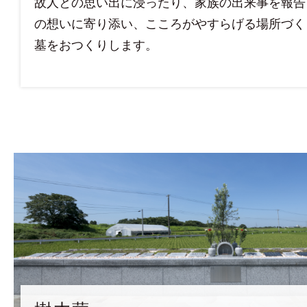
故人との思い出に浸ったり、家族の出来事を報告
の想いに寄り添い、こころがやすらげる場所づく
墓をおつくりします。