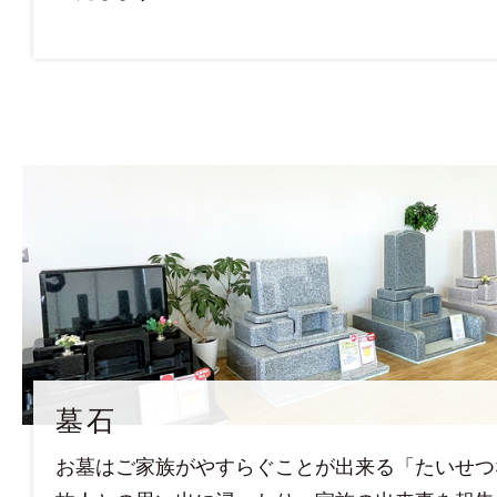
墓石
お墓はご家族がやすらぐことが出来る「たいせつ